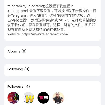
telegram-x, Telegram怎么设置下载位置？
在Telegram中设置下载位置，可以按照以下步骤操作：打
开Telegram，进入“设置”。选择“数据与存储”选项。点
击“存储位置”，然后选择“内存”或“SD卡”。选择您希望的默
认下载位置，保存设置即可。这样，所有的文件、图片和
视频将自动下载到您指定的存储位置。
website: https://www.telegram-x.com/
Albums
(0)
Following
(0)
Followers
(4)