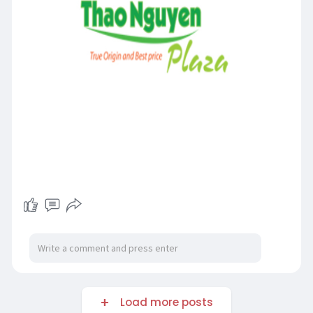
Load more posts