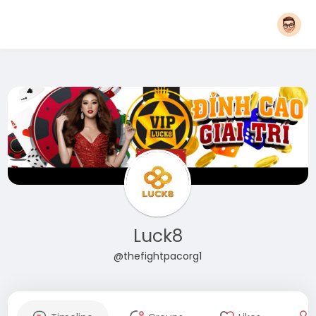
Luck8
@thefightpacorg1