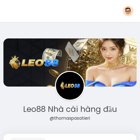
Leo88 Nhà cái hàng đầu
@thomaspasatieri