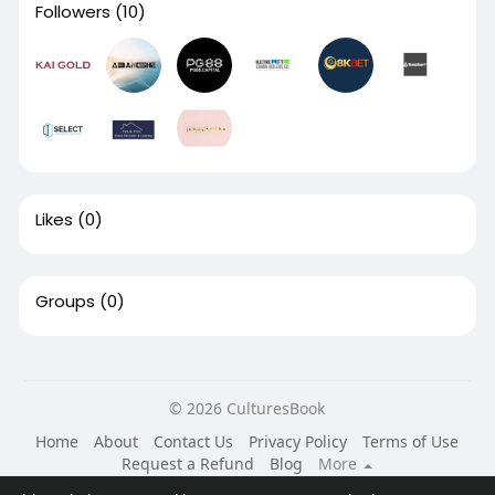
Followers
(10)
Likes
(0)
Groups
(0)
© 2026 CulturesBook
Home
About
Contact Us
Privacy Policy
Terms of Use
Request a Refund
Blog
More
Language