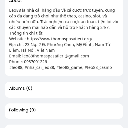
About
Leo88 là nhà cái hàng đầu về cá cược trực tuyến, cung
cấp đa dạng trò chơi như thể thao, casino, slot, và
nhiều hơn nữa. Trải nghiệm cá cược an toàn, tiện lợi với
các khuyến mãi hấp dẫn và hỗ trợ khách hàng 24/7.
Thông tin chi tiết:
Website: https://www.thomaspasatieri.org/
Địa chỉ: 23 Ng. 2 Đ. Phương Canh, Mỹ Đình, Nam Từ
Liêm, Hà Nội, Việt Nam
Email:
leo88thomaspasatieri@gmail.com
Phone: 0987001226
#leo88, #nha_cai_leo88, #leo88_game, #leo88_casino
Albums
(0)
Following
(0)