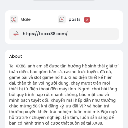
Male
posts
2
https://topxx88.com/
About
Tại XX88, anh em sẽ được tận hưởng hệ sinh thái giải trí
toàn diện, bao gồm bắn cá, casino trực tuyến, đá gà,
game bài và slot game nổ hũ. Giao diện thiết kế hiện
đại, thân thiện với người dùng, chạy mượt trên mọi
thiết bị từ điện thoại đến máy tính. Người chơi hài lòng
bởi quy trình nạp rút nhanh chóng, bảo mật cao và
minh bạch tuyệt đối. Khuyến mãi hấp dẫn như thưởng
chào mừng 58K khi đăng ký, ưu đãi VIP và hoàn trả
thường xuyên khiến trải nghiệm luôn mới mẻ. Đội ngũ
hỗ trợ 24/7 chuyên nghiệp, tận tâm, luôn sẵn sàng để
bạn có hành trình cá cược thật suôn sẻ tại XX88.