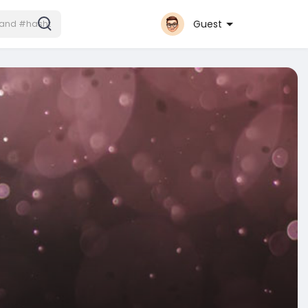
Guest