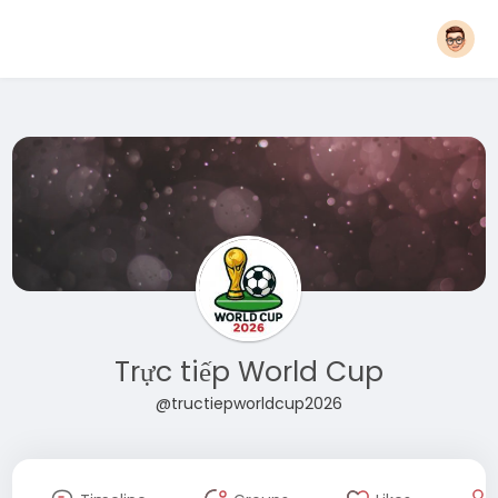
Trực tiếp World Cup
@tructiepworldcup2026