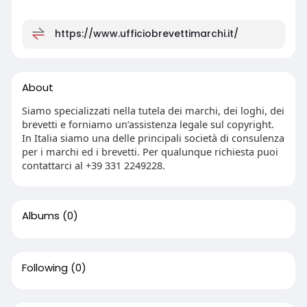
https://www.ufficiobrevettimarchi.it/
About
Siamo specializzati nella tutela dei marchi, dei loghi, dei
brevetti e forniamo un’assistenza legale sul copyright.
In Italia siamo una delle principali società di consulenza
per i marchi ed i brevetti. Per qualunque richiesta puoi
contattarci al +39 331 2249228.
Albums
(0)
Following
(0)