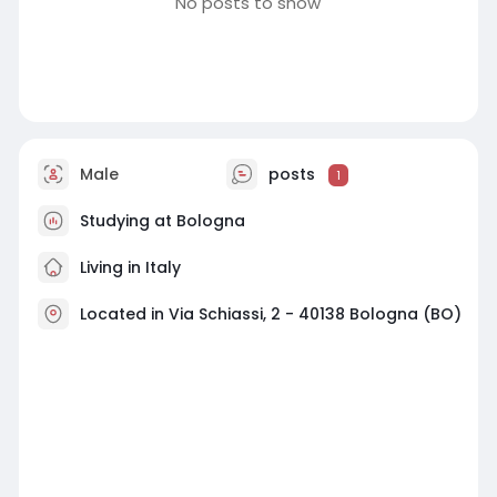
No posts to show
Male
posts
1
Studying at Bologna
Living in Italy
Located in Via Schiassi, 2 - 40138 Bologna (BO)