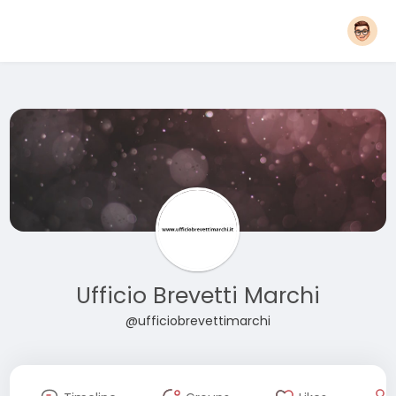
Ufficio Brevetti Marchi
@ufficiobrevettimarchi