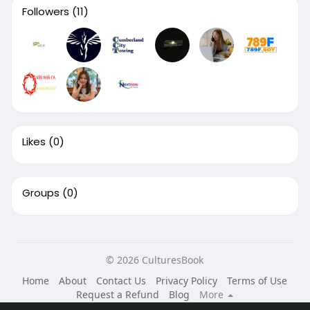
Followers
(11)
Likes
(0)
Groups
(0)
© 2026 CulturesBook
Home
About
Contact Us
Privacy Policy
Terms of Use
Request a Refund
Blog
More