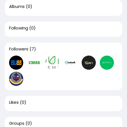
Albums
(0)
Following
(0)
Followers
(7)
Likes
(0)
Groups
(0)