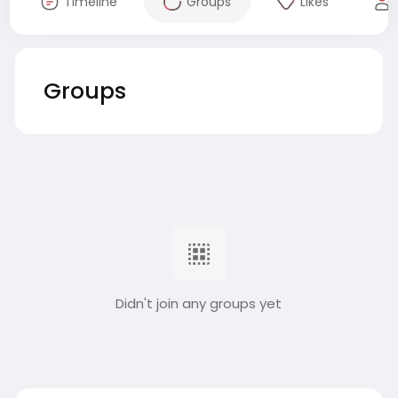
Timeline
Groups
Likes
Groups
Didn't join any groups yet