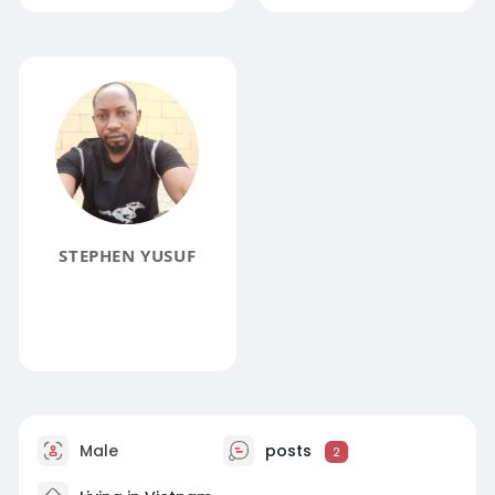
STEPHEN YUSUF
Male
posts
2