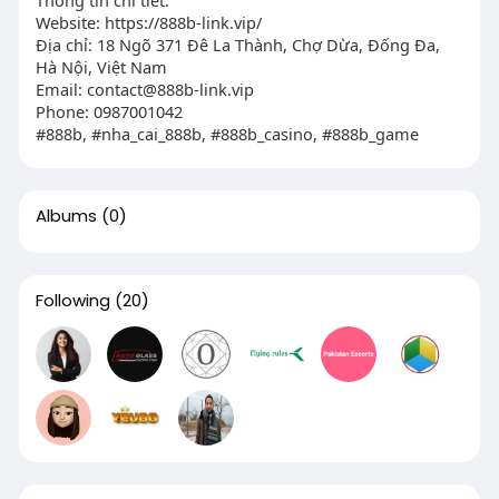
Thông tin chi tiết:
Website: https://888b-link.vip/
Địa chỉ: 18 Ngõ 371 Đê La Thành, Chợ Dừa, Đống Đa,
Hà Nội, Việt Nam
Email:
contact@888b-link.vip
Phone: 0987001042
#888b, #nha_cai_888b, #888b_casino, #888b_game
Albums
(0)
Following
(20)