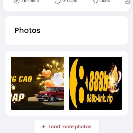
Timeline
Groups
Likes
Photos
Load more photos