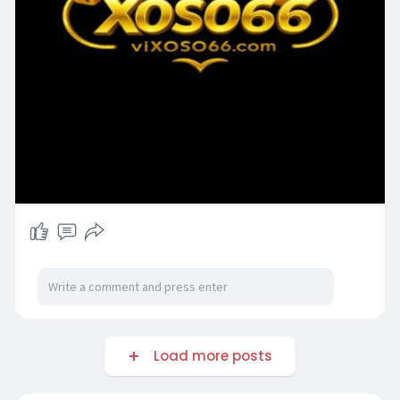
Load more posts