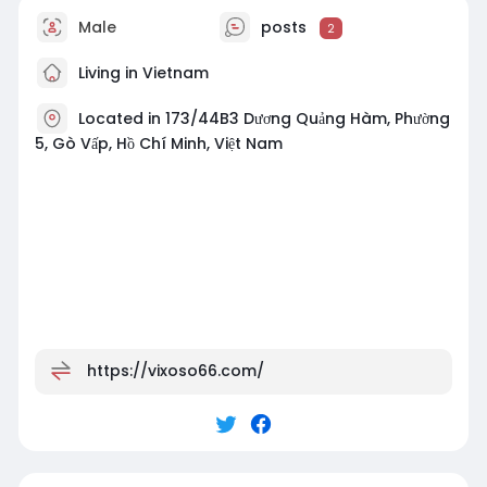
Male
posts
2
Living in Vietnam
Located in 173/44B3 Dương Quảng Hàm, Phường
5, Gò Vấp, Hồ Chí Minh, Việt Nam
https://vixoso66.com/