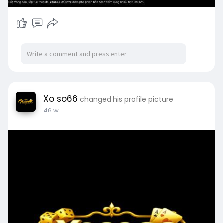
Xo so66
changed his profile picture
46 w