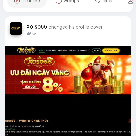
Timeline
Groups
Likes
Xo so66
changed his profile cover
46 w