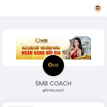
5MB COACH
@5mbcoach