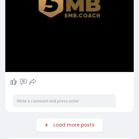
Load more posts