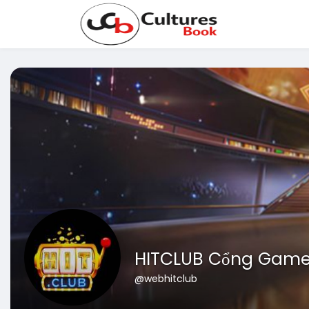
HITCLUB Cổng Game 
@webhitclub