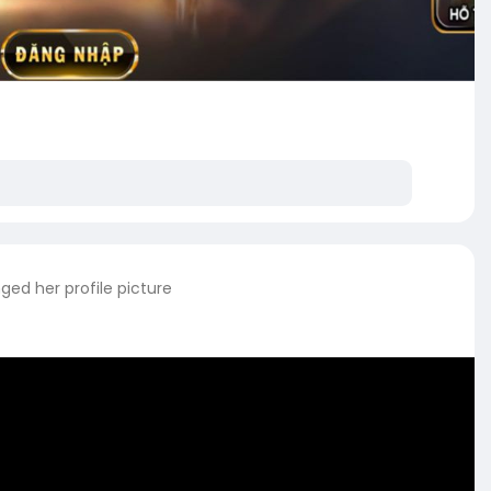
ged her profile picture