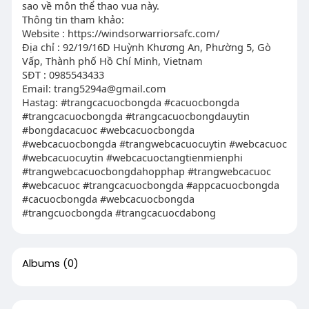
sao về môn thể thao vua này.
Thông tin tham khảo:
Website : https://windsorwarriorsafc.com/
Địa chỉ : 92/19/16D Huỳnh Khương An, Phường 5, Gò
Vấp, Thành phố Hồ Chí Minh, Vietnam
SĐT : 0985543433
Email:
trang5294a@gmail.com
Hastag: #trangcacuocbongda #cacuocbongda
#trangcacuocbongda #trangcacuocbongdauytin
#bongdacacuoc #webcacuocbongda
#webcacuocbongda #trangwebcacuocuytin #webcacuoc
#webcacuocuytin #webcacuoctangtienmienphi
#trangwebcacuocbongdahopphap #trangwebcacuoc
#webcacuoc #trangcacuocbongda #appcacuocbongda
#cacuocbongda #webcacuocbongda
#trangcuocbongda #trangcacuocdabong
Albums
(0)