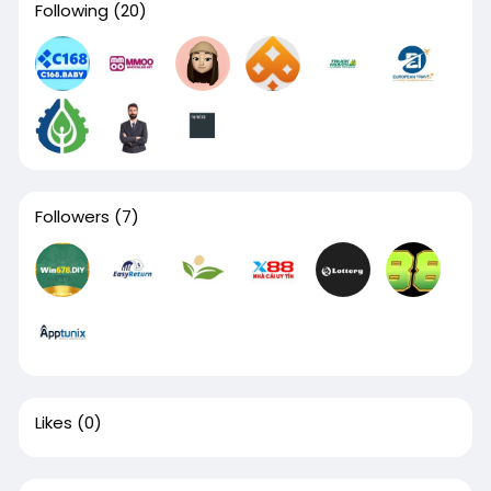
Following
(20)
Followers
(7)
Likes
(0)