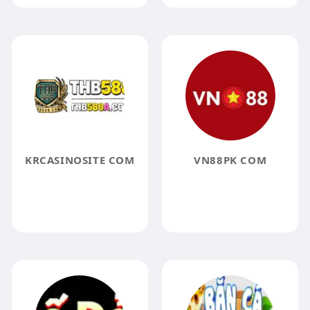
KRCASINOSITE COM
VN88PK COM