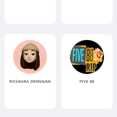
ROSAURA DRENNAN
FIVE 88