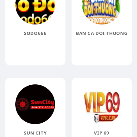
SODO666
BAN CA DOI THUONG
SUN CITY
VIP 69