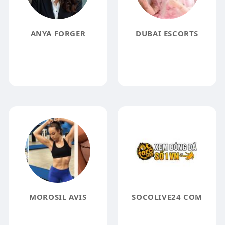
ANYA FORGER
DUBAI ESCORTS
MOROSIL AVIS
SOCOLIVE24 COM