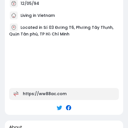
12/05/94
Living in Vietnam
Located in Số 03 Đường T6, Phường Tây Thạnh,
Quận Tân phú, TP Hồ Chí Minh
https://ww88ac.com
About