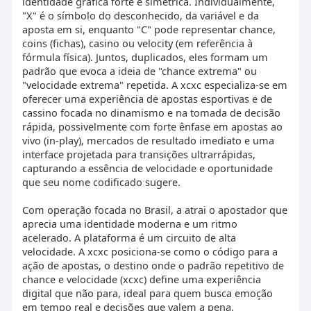
identidade gráfica forte e simétrica. Individualmente,
"X" é o símbolo do desconhecido, da variável e da
aposta em si, enquanto "C" pode representar chance,
coins (fichas), casino ou velocity (em referência à
fórmula física). Juntos, duplicados, eles formam um
padrão que evoca a ideia de "chance extrema" ou
"velocidade extrema" repetida. A xcxc especializa-se em
oferecer uma experiência de apostas esportivas e de
cassino focada no dinamismo e na tomada de decisão
rápida, possivelmente com forte ênfase em apostas ao
vivo (in-play), mercados de resultado imediato e uma
interface projetada para transições ultrarrápidas,
capturando a essência de velocidade e oportunidade
que seu nome codificado sugere.
Com operação focada no Brasil, a atrai o apostador que
aprecia uma identidade moderna e um ritmo
acelerado. A plataforma é um circuito de alta
velocidade. A xcxc posiciona-se como o código para a
ação de apostas, o destino onde o padrão repetitivo de
chance e velocidade (xcxc) define uma experiência
digital que não para, ideal para quem busca emoção
em tempo real e decisões que valem a pena.