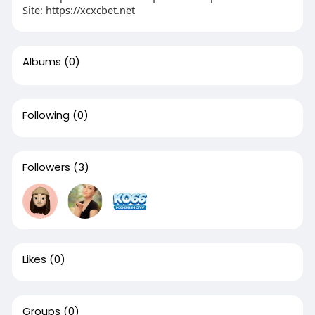
Site: https://xcxcbet.net
Albums
(0)
Following
(0)
Followers
(3)
Likes
(0)
Groups
(0)