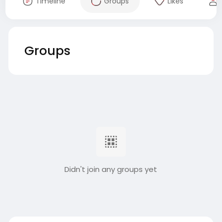
Timeline
Groups
Likes
Groups
Didn't join any groups yet