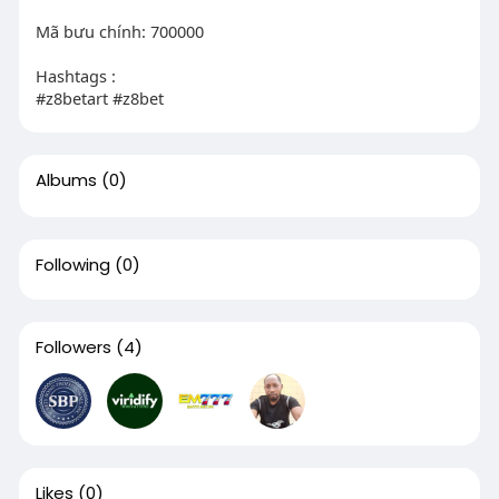
Mã bưu chính: 700000
Hashtags :
#z8betart #z8bet
Albums
(0)
Following
(0)
Followers
(4)
Likes
(0)