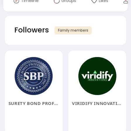
Timeline
Groups
Likes
Followers
Family members
SURETY BOND PROFESSIONALS
VIRIDIFY INNOVATIONS