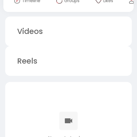
Timeline
Groups
Likes
Videos
Reels