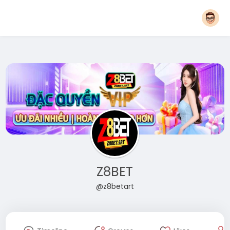
Z8BET
@z8betart