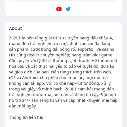
About
Z8BET là nền tảng giải trí trực tuyến hàng đầu châu Á,
mang đến trải nghiệm cá cược đỉnh cao với đa dạng
sản phẩm: cược bóng đá, bóng rổ, eSports; live casino
HD cùng dealer chuyên nghiệp; hàng trăm slot game
độc quyền với tỷ lệ trả thưởng cạnh tranh. Hệ thống mã
hóa SSL và xác thực hai yếu tố bảo vệ tuyệt đối dữ liệu
và giao dịch của bạn. Nền tảng tương thích trên web,
iOS và Android, cho phép chơi mọi lúc, mọi nơi mà
không cần tải app. Với cơ chế nạp–rút tự động, xử lý
trong vài giây và minh bạch, Z8BET cam kết mang đến
trải nghiệm mượt mà, an toàn và đáng tin cậy. Đội ngũ
hỗ trợ 24/7 sẵn sàng tư vấn và cập nhật khuyến mãi hấp
dẫn mỗi ngày.
Thông tin liên hệ: