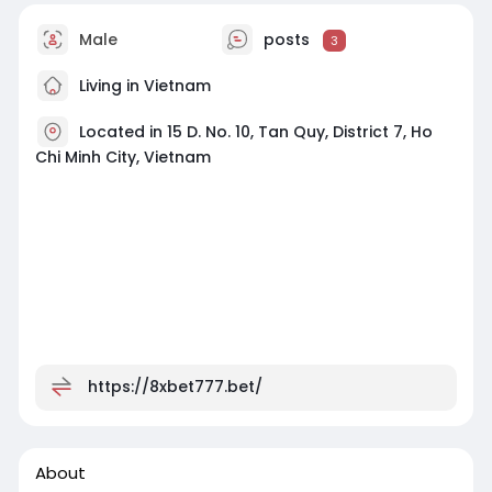
Male
posts
3
Living in Vietnam
Located in 15 D. No. 10, Tan Quy, District 7, Ho
Chi Minh City, Vietnam
https://8xbet777.bet/
About