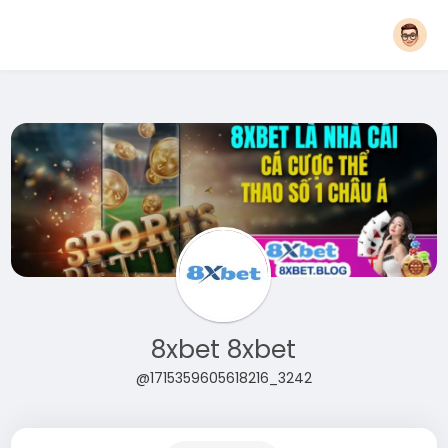
8xbet 8xbet
@1715359605618216_3242