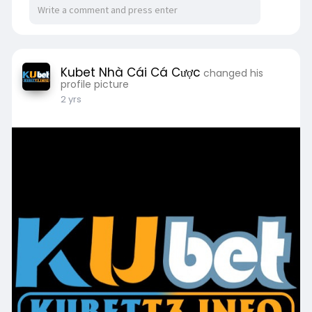
Kubet Nhà Cái Cá Cược
changed his
profile picture
2 yrs