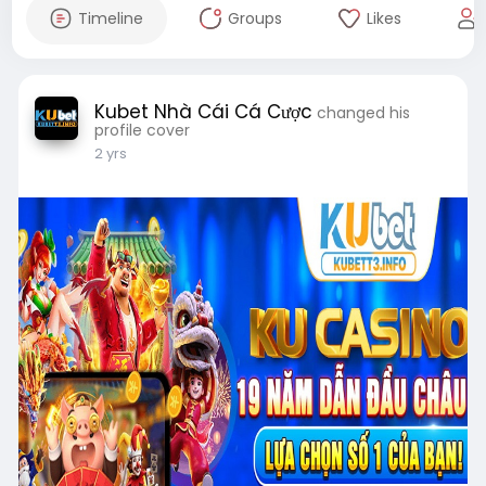
Timeline
Groups
Likes
Kubet Nhà Cái Cá Cược
changed his
profile cover
2 yrs