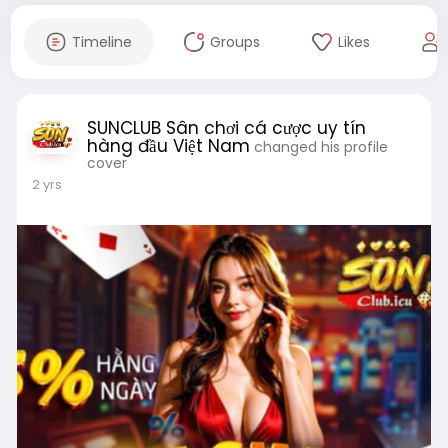
Timeline
Groups
Likes
SUNCLUB Sân chơi cá cược uy tín
hàng đầu Việt Nam
changed his profile
cover
2 yrs