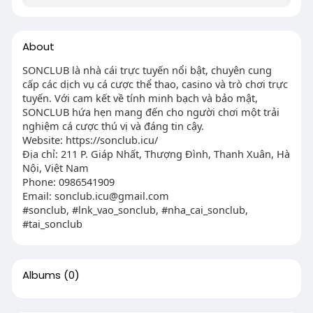
About
SONCLUB là nhà cái trực tuyến nổi bật, chuyên cung
cấp các dịch vụ cá cược thể thao, casino và trò chơi trực
tuyến. Với cam kết về tính minh bạch và bảo mật,
SONCLUB hứa hẹn mang đến cho người chơi một trải
nghiệm cá cược thú vị và đáng tin cậy.
Website: https://sonclub.icu/
Địa chỉ: 211 P. Giáp Nhất, Thượng Đình, Thanh Xuân, Hà
Nội, Việt Nam
Phone: 0986541909
Email:
sonclub.icu@gmail.com
#sonclub, #lnk_vao_sonclub, #nha_cai_sonclub,
#tai_sonclub
Albums
(0)