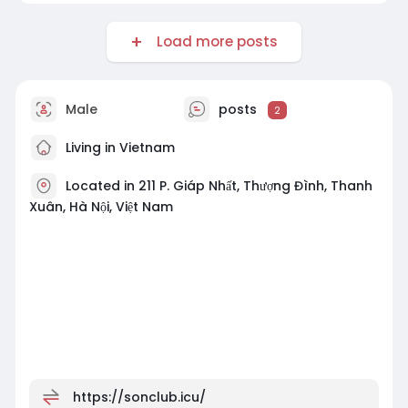
Load more posts
Male
posts
2
Living in Vietnam
Located in 211 P. Giáp Nhất, Thượng Đình, Thanh
Xuân, Hà Nội, Việt Nam
https://sonclub.icu/