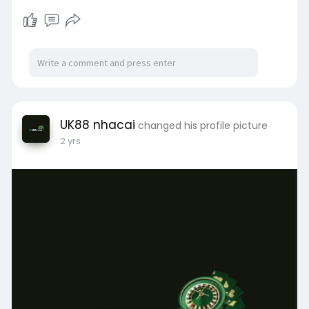
link đăng ký:
https://uk88.digital/
#uk88game
,
#uk88casino
,
#nhacaiuk88
,
#trangchuuk88
,
#dangkyuk88
,
#codeuk88
UK88 nhacai
changed his profile picture
2 yrs