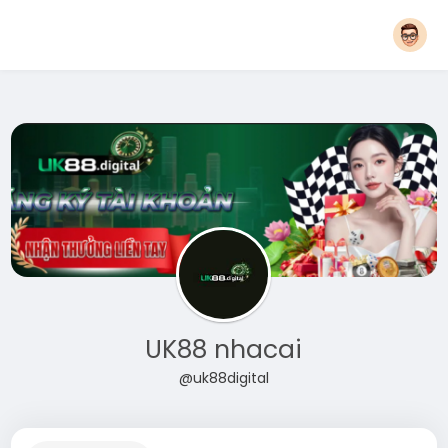
UK88 nhacai
@uk88digital