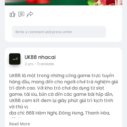
UK88 nhacai
2 yrs
- Translate
UK88 là một trong những cổng game trực tuyến
hàng đầu, mang đến cho người chơi trải nghiệm giải
trí đỉnh cao. Với kho trò chơi đa dạng từ slot
game, tài xỉu, bắn cá đến các game bài hấp dẫn,
UK88 cam kết đem lại giây phút giải trí kịch tính
và thú vị.
địa chỉ: 669 Hàm Nghi, Đông Hưng, Thanh Hóa,
Việt Nam
Read More
sdt:+84942626268