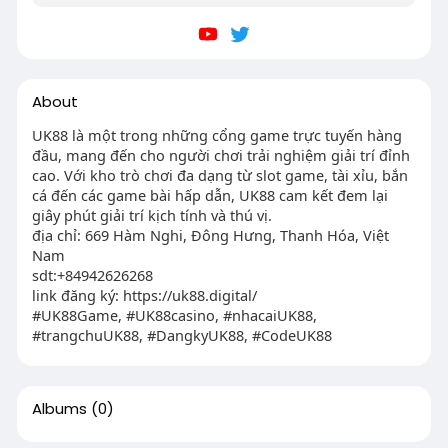
About
UK88 là một trong những cổng game trực tuyến hàng
đầu, mang đến cho người chơi trải nghiệm giải trí đỉnh
cao. Với kho trò chơi đa dạng từ slot game, tài xỉu, bắn
cá đến các game bài hấp dẫn, UK88 cam kết đem lại
giây phút giải trí kịch tính và thú vị.
địa chỉ: 669 Hàm Nghi, Đông Hưng, Thanh Hóa, Việt
Nam
sdt:+84942626268
link đăng ký: https://uk88.digital/
#UK88Game, #UK88casino, #nhacaiUK88,
#trangchuUK88, #DangkyUK88, #CodeUK88
Albums
(0)