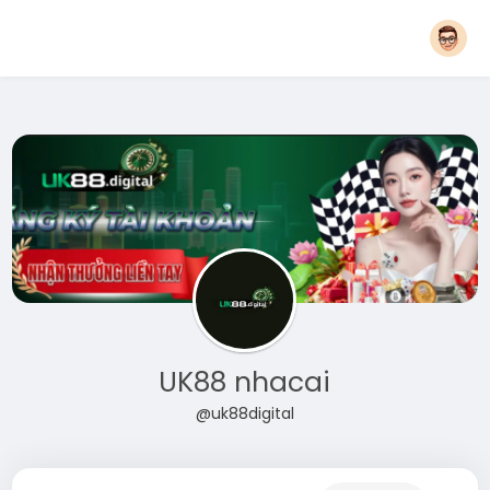
UK88 nhacai
@uk88digital