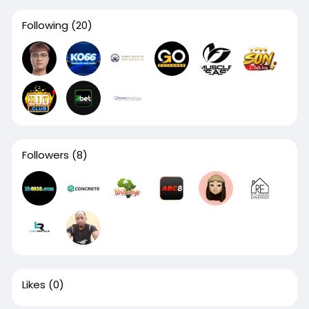
Following
(20)
Followers
(8)
Likes
(0)