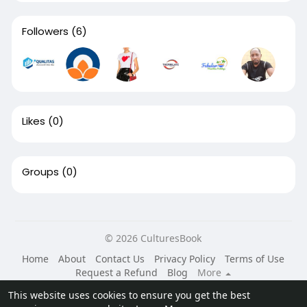
Followers
(6)
Likes
(0)
Groups
(0)
© 2026 CulturesBook
Home
About
Contact Us
Privacy Policy
Terms of Use
Request a Refund
Blog
More
Language
This website uses cookies to ensure you get the best