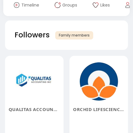
Timeline
Groups
Likes
Followers
Family members
QUALITAS ACCOUNTING INC
ORCHID LIFESCIENCES