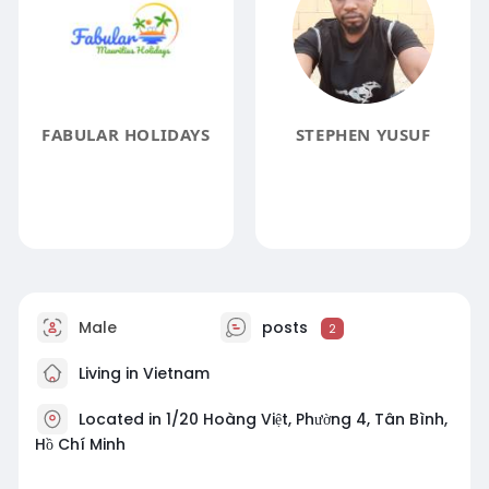
FABULAR HOLIDAYS
STEPHEN YUSUF
Male
posts
2
Living in Vietnam
Located in 1/20 Hoàng Việt, Phường 4, Tân Bình,
Hồ Chí Minh