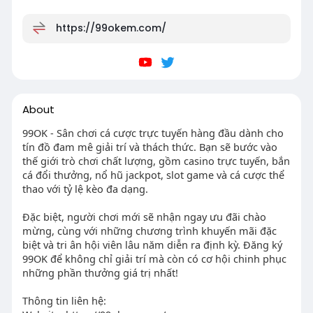
https://99okem.com/
About
99OK - Sân chơi cá cược trực tuyến hàng đầu dành cho
tín đồ đam mê giải trí và thách thức. Bạn sẽ bước vào
thế giới trò chơi chất lượng, gồm casino trực tuyến, bắn
cá đổi thưởng, nổ hũ jackpot, slot game và cá cược thể
thao với tỷ lệ kèo đa dạng.
Đặc biệt, người chơi mới sẽ nhận ngay ưu đãi chào
mừng, cùng với những chương trình khuyến mãi đặc
biệt và tri ân hội viên lâu năm diễn ra định kỳ. Đăng ký
99OK để không chỉ giải trí mà còn có cơ hội chinh phục
những phần thưởng giá trị nhất!
Thông tin liên hệ: