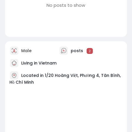
No posts to show
Male
posts
2
Living in Vietnam
Located in 1/20 Hoàng Việt, Phường 4, Tân Bình,
Hồ Chí Minh