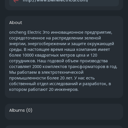
About
oncheng Electric Это инновационное предприятие,
сосредоточенное на распределении зеленой
энергии, энергосбережении и защите окружающей
среды. В настоящее время наша компания имеет
более 10000 квадратных метров цеха и 120
сотрудников. Наш годовой объем производства
составляет 2000 комплектов трансформаторов в год.
Мы работаем в электротехнической
промышленности более 20 лет. У нас есть
собственный отдел исследований и разработок, в
котором работают 20 инженеров.
Albums
(0)