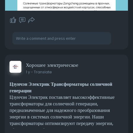
Хорошее электрическое
1 y
- Translate
Цзунчэн Электрик Трансформаторы солнечной
генерации
Цзунчэн Электрик поставляет высокоэффективные
трансформаторы для солнечной генерации,
предназначенные для надежного преобразования
энергии в системах солнечной энергии. Наши
трансформаторы оптимизируют передачу энергии,
обеспечивая стабильное регулирование напряжения и