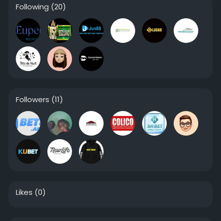
Following
(20)
Followers
(11)
Likes
(0)