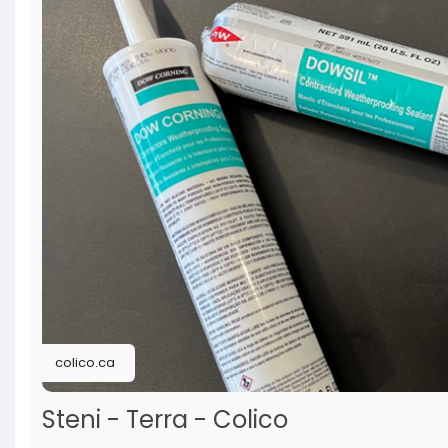
colico.ca
Steni - Terra - Colico