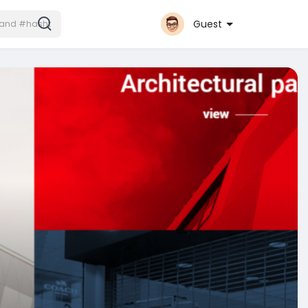
Guest