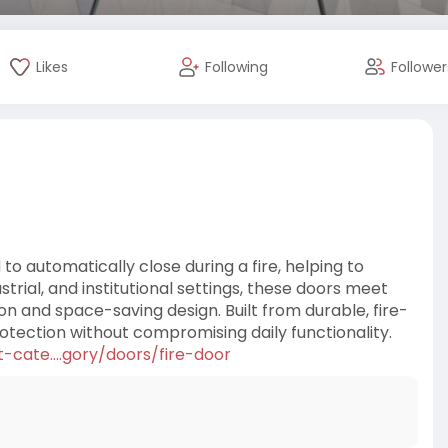
Likes
Following
Follower
to automatically close during a fire, helping to
trial, and institutional settings, these doors meet
on and space-saving design. Built from durable, fire-
protection without compromising daily functionality.
-cate....gory/doors/fire-door