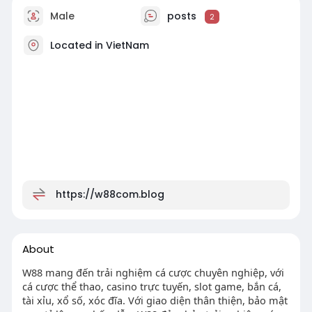
Male
posts
2
Located in VietNam
https://w88com.blog
About
W88 mang đến trải nghiệm cá cược chuyên nghiệp, với
cá cược thể thao, casino trực tuyến, slot game, bắn cá,
tài xỉu, xổ số, xóc đĩa. Với giao diện thân thiện, bảo mật