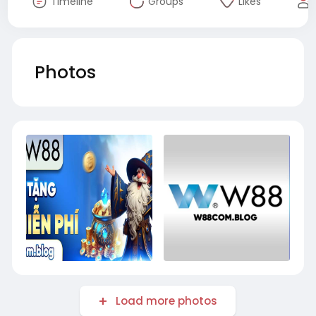
Timeline
Groups
Likes
Photos
Load more photos