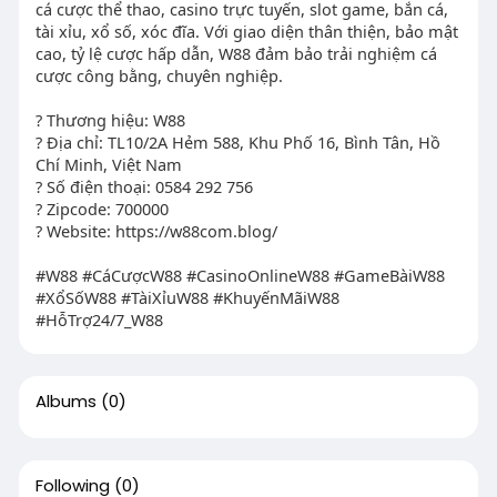
cá cược thể thao, casino trực tuyến, slot game, bắn cá,
tài xỉu, xổ số, xóc đĩa. Với giao diện thân thiện, bảo mật
cao, tỷ lệ cược hấp dẫn, W88 đảm bảo trải nghiệm cá
cược công bằng, chuyên nghiệp.
? Thương hiệu: W88
? Địa chỉ: TL10/2A Hẻm 588, Khu Phố 16, Bình Tân, Hồ
Chí Minh, Việt Nam
? Số điện thoại: 0584 292 756
? Zipcode: 700000
? Website: https://w88com.blog/
#W88 #CáCượcW88 #CasinoOnlineW88 #GameBàiW88
#XổSốW88 #TàiXỉuW88 #KhuyếnMãiW88
#HỗTrợ24/7_W88
Albums
(0)
Following
(0)