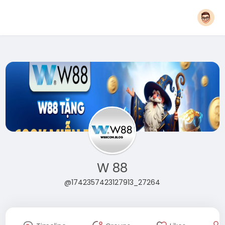
W 88
@1742357423127913_27264