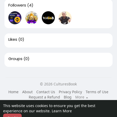
Followers
(4)
Likes
(0)
Groups
(0)
© 2026 CulturesBook
Home
About
Contact Us
Privacy Policy
Terms of Use
Request a Refund
Blog
More
Language
This website uses cookies to ensure you get the best
experience on our website.
Learn More