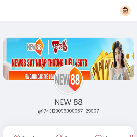
NEW 88
@1743129096800067_29007