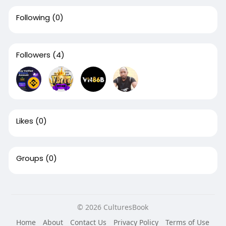
Following
(0)
Followers
(4)
Likes
(0)
Groups
(0)
© 2026 CulturesBook
Home
About
Contact Us
Privacy Policy
Terms of Use