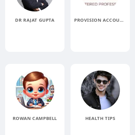
DR RAJAT GUPTA
PROVISION ACCOUNTING GROUP
ROWAN CAMPBELL
HEALTH TIPS