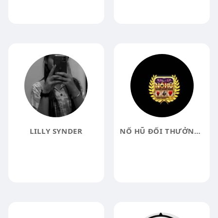
LILLY SYNDER
NỔ HŨ ĐỔI THƯỞNG LINK NOHU APP GAME NỔ HŨ NOHU U