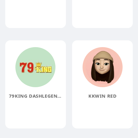
79KING DASHLEGENDS
KKWIN RED