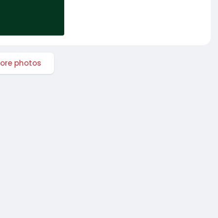
ore photos