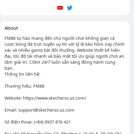
About
FM88 tự hào mang đến cho người chơi không gian cá
cược bóng đá trực tuyến uy tín với tỷ lệ kèo hôm nay chính
xác và nhiều game bài đổi thưởng. Website thiết kế hiện
đại, tốc độ tải nhanh và bảo mật tối ưu giúp người chơi an
tâm giải trí. CSKH 24/7 luôn sẵn sàng đồng hành cùng
bạn.
Thông tin liên hệ:
Thương hiệu: FM88
Website: https://www.skecherss.us.com/
Email:
support@skecherss.us.com
Số điện thoại: (+84) 0937 876 421
Địa chỉ: 65 Nguyễn Văn Cừ, Phường 1, Quận 5, TP. Hồ Chí