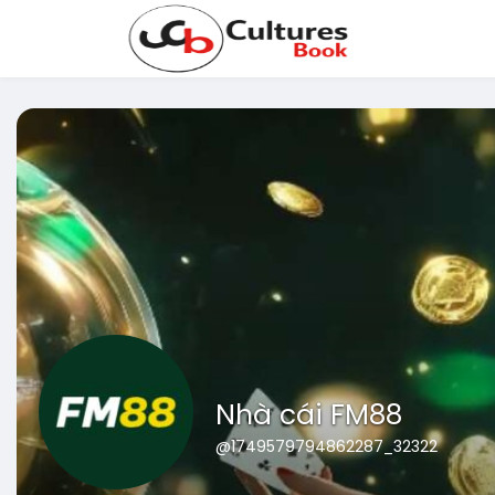
Nhà cái FM88
@1749579794862287_32322