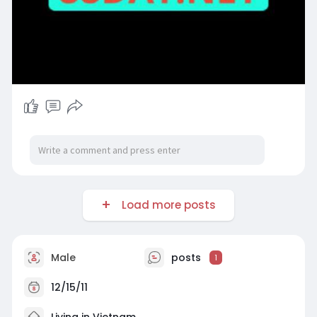
Load more posts
Male
posts
1
12/15/11
Living in Vietnam