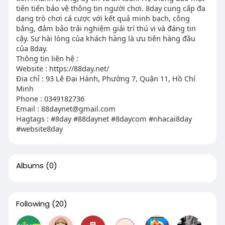
tiên tiến bảo vệ thông tin người chơi. 8day cung cấp đa
dạng trò chơi cá cược với kết quả minh bạch, công
bằng, đảm bảo trải nghiệm giải trí thú vị và đáng tin
cậy. Sự hài lòng của khách hàng là ưu tiên hàng đầu
của 8day.
Thông tin liên hệ :
Website : https://88day.net/
Địa chỉ : 93 Lê Đại Hành, Phường 7, Quận 11, Hồ Chí
Minh
Phone : 0349182736
Email :
88daynet@gmail.com
Hagtags : #8day #88daynet #8daycom #nhacai8day
#website8day
Albums
(0)
Following
(20)