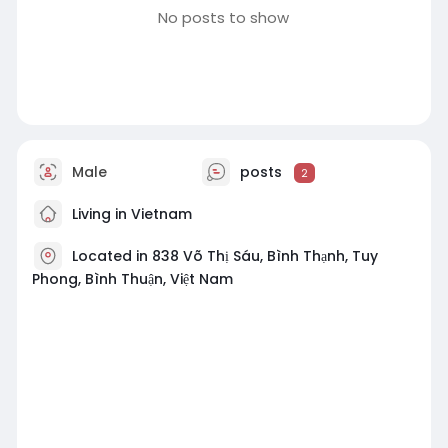
No posts to show
Male
posts
2
Living in Vietnam
Located in 838 Võ Thị Sáu, Bình Thạnh, Tuy
Phong, Bình Thuận, Việt Nam