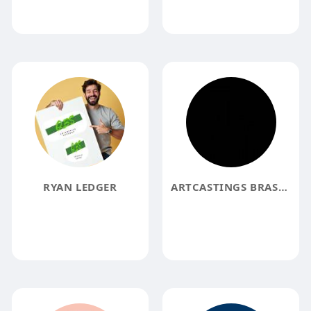
RYAN LEDGER
ARTCASTINGS BRASSDESIGNS