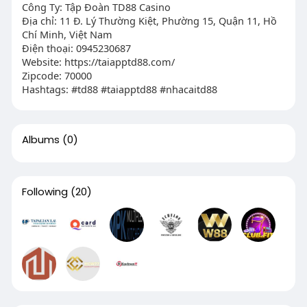
Công Ty: Tập Đoàn TD88 Casino
Địa chỉ: 11 Đ. Lý Thường Kiệt, Phường 15, Quận 11, Hồ
Chí Minh, Việt Nam
Điện thoại: 0945230687
Website: https://taiapptd88.com/
Zipcode: 70000
Hashtags: #td88 #taiapptd88 #nhacaitd88
Albums
(0)
Following
(20)