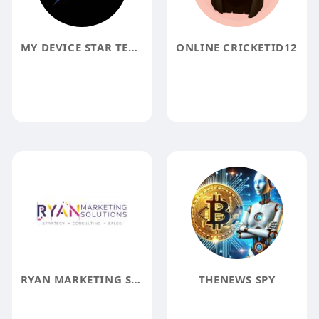
MY DEVICE STAR TECHNOLOGIES LLC
ONLINE CRICKETID12
RYAN MARKETING SOLUTIONS
THENEWS SPY