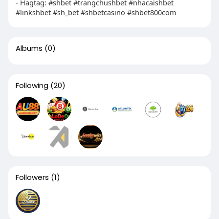
- Hagtag: #shbet #trangchushbet #nhacaishbet
#linkshbet #sh_bet #shbetcasino #shbet800com
Albums
(0)
Following
(20)
Followers
(1)