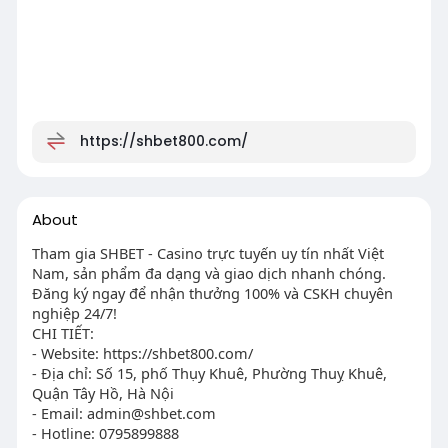
https://shbet800.com/
About
Tham gia SHBET - Casino trực tuyến uy tín nhất Việt
Nam, sản phẩm đa dạng và giao dịch nhanh chóng.
Đăng ký ngay để nhận thưởng 100% và CSKH chuyên
nghiệp 24/7!
CHI TIẾT:
- Website: https://shbet800.com/
- Địa chỉ: Số 15, phố Thụy Khuê, Phường Thuỵ Khuê,
Quận Tây Hồ, Hà Nội
- Email:
admin@shbet.com
- Hotline: 0795899888