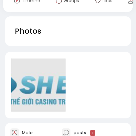
Timeline
Groups
Likes
Photos
Male
posts
1