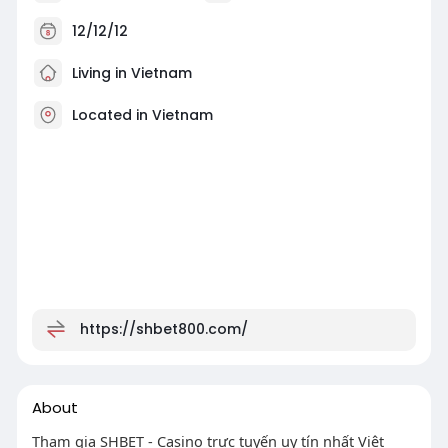
12/12/12
Living in Vietnam
Located in Vietnam
https://shbet800.com/
About
Tham gia SHBET - Casino trực tuyến uy tín nhất Việt