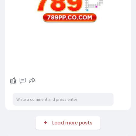
Load more posts