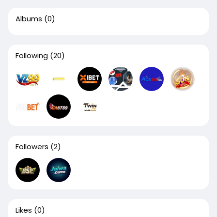
Albums
(0)
Following
(20)
Followers
(2)
Likes
(0)