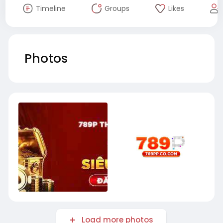
Timeline
Groups
Likes
Photos
Load more photos