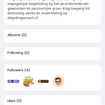
stapsgewijze begeleiding bij het veranderende van
gewoonten en persoonlijke groei. Krijg toegang tot
deskundig advies en ondertiteling op
degedragscoach.nl.
Albums
(0)
Following
(0)
Followers
(4)
Likes
(0)