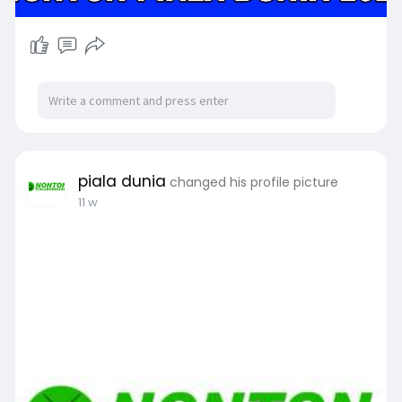
piala dunia
changed his profile picture
11 w