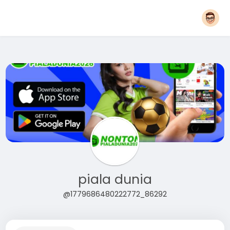
piala dunia
@1779686480222772_86292