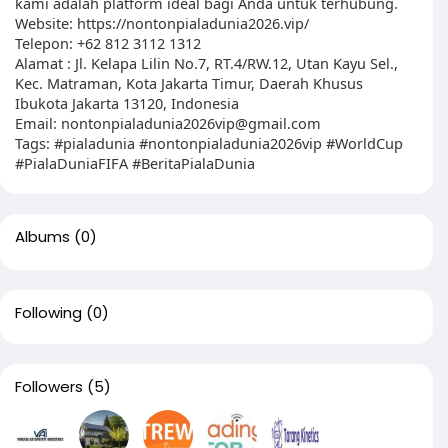
kami adalah platform ideal bagi Anda untuk terhubung.
Website: https://nontonpialadunia2026.vip/
Telepon: +62 812 3112 1312
Alamat : Jl. Kelapa Lilin No.7, RT.4/RW.12, Utan Kayu Sel.,
Kec. Matraman, Kota Jakarta Timur, Daerah Khusus
Ibukota Jakarta 13120, Indonesia
Email:
nontonpialadunia2026vip@gmail.com
Tags: #pialadunia #nontonpialadunia2026vip #WorldCup
#PialaDuniaFIFA #BeritaPialaDunia
Albums
(0)
Following
(0)
Followers
(5)