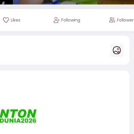
Likes
Following
Follower