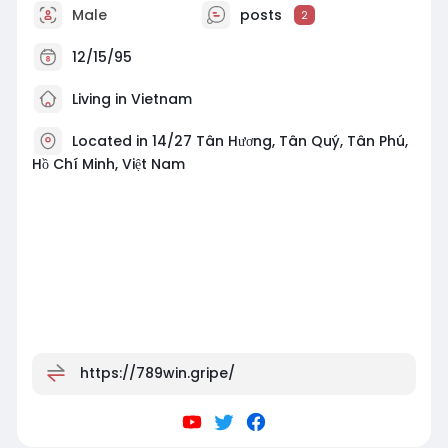
Male
posts
2
12/15/95
Living in Vietnam
Located in 14/27 Tân Hương, Tân Quý, Tân Phú,
Hồ Chí Minh, Việt Nam
https://789win.gripe/