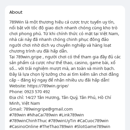
About
789Win là một thương hiệu cá cược trực tuyến uy tín,
nổi bật với tốc độ giao dịch nhanh chóng cùng kho trò
chơi phong phú. Từ khi chính thức có mặt tại Việt Nam,
nhà cái này đã nhanh chóng chinh phục đông đảo
người chơi nhờ dịch vụ chuyên nghiệp và hàng loạt
chương trình ưu đãi hấp dẫn.
Tại 789win.gripe , người chơi có thể tham gia đầy đủ các
sản phẩm cá cược như thể thao, casino, game bài, xổ
số… với trải nghiệm mượt mà, an toàn và minh bạch.
Đây là lựa chọn lý tưởng cho ai tìm kiếm sân chơi đẳng
cấp – đăng ký ngay để nhận nhiều ưu đãi hấp dẫn!
Website: https://789win.gripe/
Phone: 0923 570 492
Địa chỉ: 14/27 Tân Hương, Tân Quý, Tân Phú, Hồ Chí
Minh, Việt Nam
Gmail:
789wingripe@gmail.com
#789win #NhaCai789win #Link789win
#789winChinhThuc #789winUyTin #CaCuoc789win
#CasinoOnline #TheThao789win #SlotGame789win