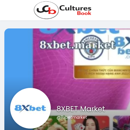
8XBET Market
@8xbetmarket