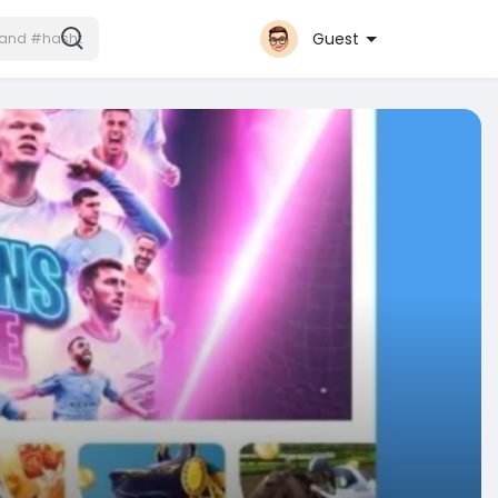
Guest