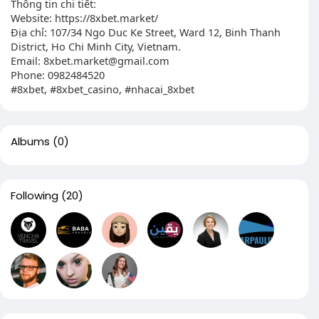
Thông tin chi tiết:
Website: https://8xbet.market/
Địa chỉ: 107/34 Ngo Duc Ke Street, Ward 12, Binh Thanh
District, Ho Chi Minh City, Vietnam.
Email:
8xbet.market@gmail.com
Phone: 0982484520
#8xbet, #8xbet_casino, #nhacai_8xbet
Albums
(0)
Following
(20)