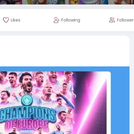
Likes
Following
Follower