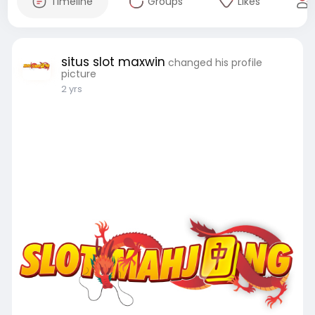
Timeline
Groups
Likes
situs slot maxwin
changed his profile
picture
2 yrs