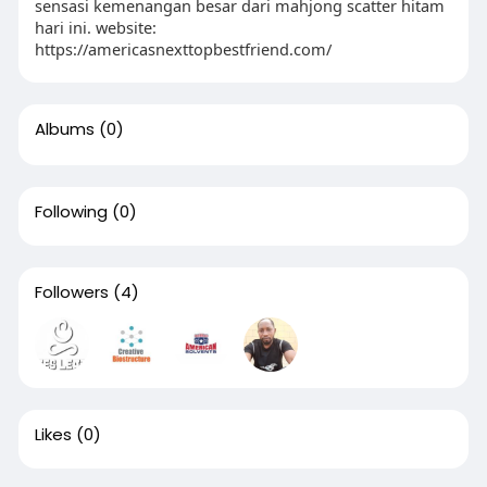
sensasi kemenangan besar dari mahjong scatter hitam
hari ini. website:
https://americasnexttopbestfriend.com/
Albums
(0)
Following
(0)
Followers
(4)
Likes
(0)