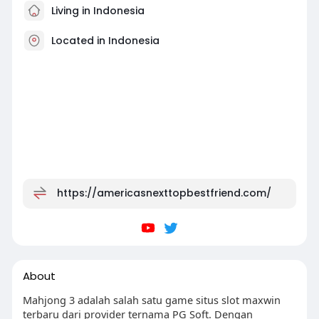
Living in Indonesia
Located in Indonesia
https://americasnexttopbestfriend.com/
About
Mahjong 3 adalah salah satu game situs slot maxwin
terbaru dari provider ternama PG Soft. Dengan