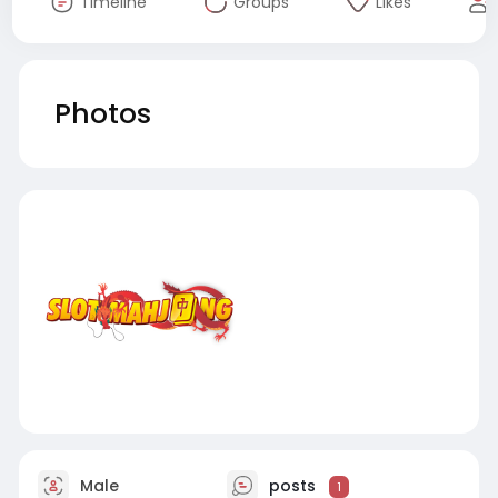
Timeline
Groups
Likes
Photos
Male
posts
1